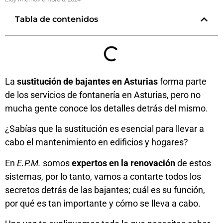
Tabla de contenidos
La
sustitución de bajantes en Asturias
forma parte
de los servicios de
fontanería en Asturias
, pero no
mucha gente conoce los detalles detrás del mismo.
¿Sabías que la sustitución es esencial para llevar a
cabo el mantenimiento en edificios y hogares?
En
E.P.M.
somos
expertos en la renovación
de estos
sistemas, por lo tanto, vamos a contarte todos los
secretos detrás de las bajantes; cuál es su función,
por qué es tan importante y cómo se lleva a cabo.