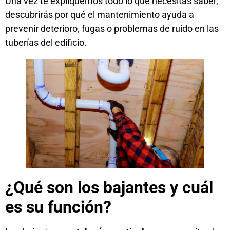
Una vez te expliquemos todo lo que necesitas saber,
descubrirás por qué el mantenimiento ayuda a
prevenir deterioro, fugas o problemas de ruido en las
tuberías del edificio.
¿Qué son los bajantes y cuál
es su función?