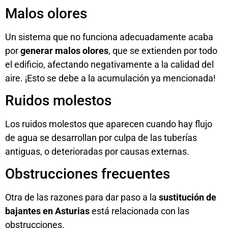
Malos olores
Un sistema que no funciona adecuadamente acaba
por
generar malos olores
, que se extienden por todo
el edificio, afectando negativamente a la calidad del
aire. ¡Esto se debe a la acumulación ya mencionada!
Ruidos molestos
Los ruidos molestos que aparecen cuando hay flujo
de agua se desarrollan por culpa de las tuberías
antiguas, o deterioradas por causas externas.
Obstrucciones frecuentes
Otra de las razones para dar paso a la
sustitución de
bajantes en Asturias
está relacionada con las
obstrucciones.