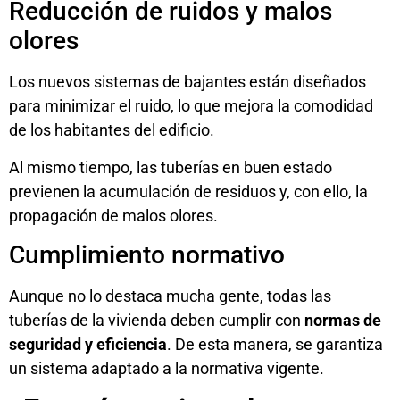
Reducción de ruidos y malos
olores
Los nuevos sistemas de bajantes están diseñados
para minimizar el ruido, lo que mejora la comodidad
de los habitantes del edificio.
Al mismo tiempo, las tuberías en buen estado
previenen la acumulación de residuos y, con ello, la
propagación de malos olores.
Cumplimiento normativo
Aunque no lo destaca mucha gente, todas las
tuberías de la vivienda deben cumplir con
normas de
seguridad y eficiencia
. De esta manera, se garantiza
un sistema adaptado a la normativa vigente.