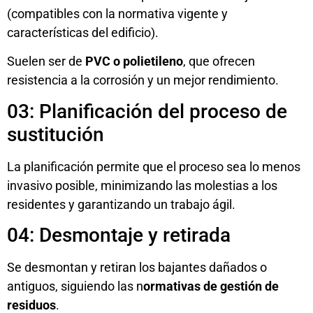
(compatibles con la normativa vigente y
características del edificio).
Suelen ser de
PVC o polietileno
, que ofrecen
resistencia a la corrosión y un mejor rendimiento.
03: Planificación del proceso de
sustitución
La planificación permite que el proceso sea lo menos
invasivo posible, minimizando las molestias a los
residentes y garantizando un trabajo ágil.
04: Desmontaje y retirada
Se desmontan y retiran los bajantes dañados o
antiguos, siguiendo las n
ormativas de gestión de
residuos
.