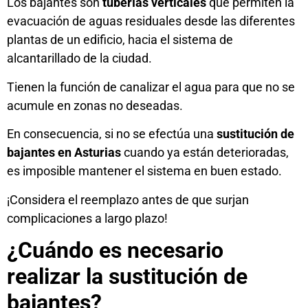
Los bajantes son
tuberías verticales
que permiten la
evacuación de aguas residuales desde las diferentes
plantas de un edificio, hacia el sistema de
alcantarillado de la ciudad.
Tienen la función de canalizar el agua para que no se
acumule en zonas no deseadas.
En consecuencia, si no se efectúa una
sustitución de
bajantes en Asturias
cuando ya están deterioradas,
es imposible mantener el sistema en buen estado.
¡Considera el reemplazo antes de que surjan
complicaciones a largo plazo!
¿Cuándo es necesario
realizar la sustitución de
bajantes?