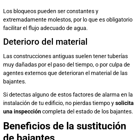
Los bloqueos pueden ser constantes y
extremadamente molestos, por lo que es obligatorio
facilitar el flujo adecuado de agua.
Deterioro del material
Las construcciones antiguas suelen tener tuberías
muy dañadas por el paso del tiempo, o por culpa de
agentes externos que deterioran el material de las
bajantes.
Si detectas alguno de estos factores de alarma en la
instalación de tu edificio, no pierdas tiempo y
solicita
una inspección
completa del estado de los bajantes.
Beneficios de la sustitución
de bajantes