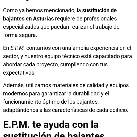
Como ya hemos mencionado, la
sustitución de
bajantes en Asturias
requiere de profesionales
especializados que puedan realizar el trabajo de
forma segura.
En
E.P.M.
contamos con una amplia experiencia en el
sector, y nuestro equipo técnico está capacitado para
abordar cada proyecto, cumpliendo con tus
expectativas.
Además, utilizamos materiales de calidad y equipos
modernos para garantizar la durabilidad y el
funcionamiento óptimo de los bajantes,
adaptándonos a las características de cada edificio.
E.P.M. te ayuda con la
sustitución de bajantes