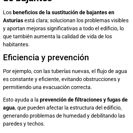
Los
beneficios de la sustitución de bajantes en
Asturias
está clara; solucionan los problemas visibles
y aportan mejoras significativas a todo el edificio, lo
que también aumenta la calidad de vida de los
habitantes.
Eficiencia y prevención
Por ejemplo, con las tuberías nuevas, el flujo de agua
es constante y eficiente, evitando obstrucciones y
permitiendo una evacuación correcta.
Esto ayuda a la
prevención de filtraciones y fugas de
agua
, que pueden afectar la estructura del edificio,
generando problemas de humedad y debilitando las
paredes y techos.