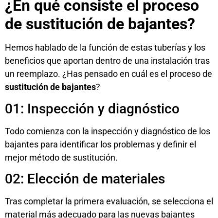
¿En qué consiste el proceso
de sustitución de bajantes?
Hemos hablado de la función de estas tuberías y los
beneficios que aportan dentro de una instalación tras
un reemplazo. ¿Has pensado en cuál es el proceso de
sustitución de bajantes
?
01: Inspección y diagnóstico
Todo comienza con la inspección y diagnóstico de los
bajantes para identificar los problemas y definir el
mejor método de sustitución.
02: Elección de materiales
Tras completar la primera evaluación, se selecciona el
material más adecuado para las nuevas bajantes