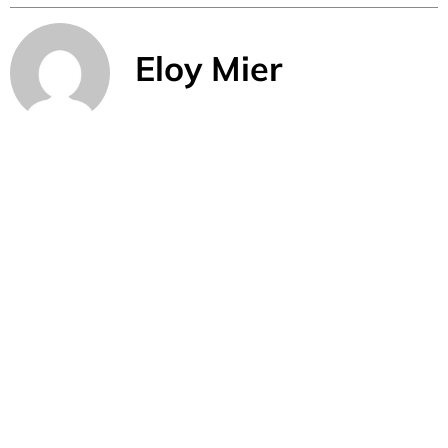
Eloy Mier