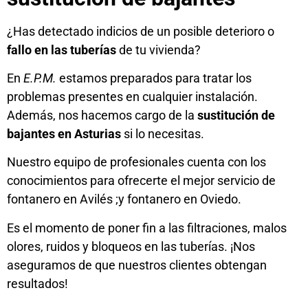
¿Has detectado indicios de un posible deterioro o
fallo en las tuberías
de tu vivienda?
En
E.P.M.
estamos preparados para tratar los
problemas presentes en cualquier instalación.
Además, nos hacemos cargo de la
sustitución de
bajantes en Asturias
si lo necesitas.
Nuestro equipo de profesionales cuenta con los
conocimientos para ofrecerte el mejor servicio de
fontanero en Avilés
;y
fontanero en Oviedo
.
Es el momento de poner fin a las filtraciones, malos
olores, ruidos y bloqueos en las tuberías. ¡Nos
aseguramos de que nuestros clientes obtengan
resultados!