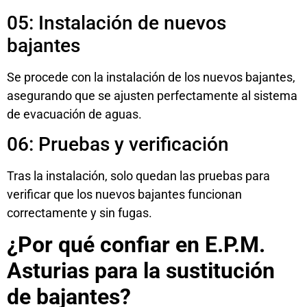
05: Instalación de nuevos
bajantes
Se procede con la instalación de los nuevos bajantes,
asegurando que se ajusten perfectamente al sistema
de evacuación de aguas.
06: Pruebas y verificación
Tras la instalación, solo quedan las pruebas para
verificar que los nuevos bajantes funcionan
correctamente y sin fugas.
¿Por qué confiar en E.P.M.
Asturias para la sustitución
de bajantes?