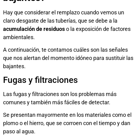
Hay que considerar el remplazo cuando vemos un
claro desgaste de las tuberías, que se debe a la
acumulación de residuos
o la exposición de factores
ambientales.
A continuación, te contamos cuáles son las señales
que nos alertan del momento idóneo para sustituir las
bajantes.
Fugas y filtraciones
Las fugas y filtraciones son los problemas más
comunes y también más fáciles de detectar.
Se presentan mayormente en los materiales como el
plomo o el hierro, que se corroen con el tiempo y dan
paso al agua.