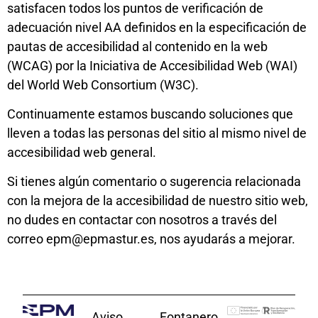
satisfacen todos los puntos de verificación de
adecuación nivel AA definidos en la especificación de
pautas de accesibilidad al contenido en la web
(WCAG) por la Iniciativa de Accesibilidad Web (WAI)
del World Web Consortium (W3C).
Continuamente estamos buscando soluciones que
lleven a todas las personas del sitio al mismo nivel de
accesibilidad web general.
Si tienes algún comentario o sugerencia relacionada
con la mejora de la accesibilidad de nuestro sitio web,
no dudes en contactar con nosotros a través del
correo epm@epmastur.es, nos ayudarás a mejorar.
Aviso
Fontanero