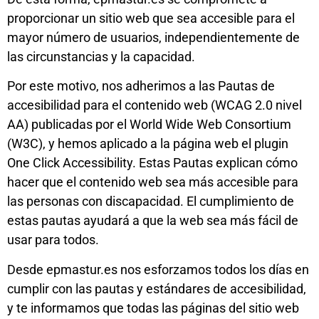
proporcionar un sitio web que sea accesible para el
mayor número de usuarios, independientemente de
las circunstancias y la capacidad.
Por este motivo, nos adherimos a las Pautas de
accesibilidad para el contenido web (WCAG 2.0 nivel
AA) publicadas por el World Wide Web Consortium
(W3C), y hemos aplicado a la página web el plugin
One Click Accessibility. Estas Pautas explican cómo
hacer que el contenido web sea más accesible para
las personas con discapacidad. El cumplimiento de
estas pautas ayudará a que la web sea más fácil de
usar para todos.
Desde epmastur.es nos esforzamos todos los días en
cumplir con las pautas y estándares de accesibilidad,
y te informamos que todas las páginas del sitio web