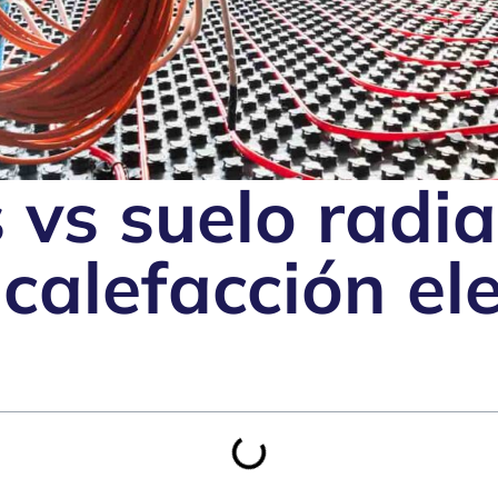
vs suelo radia
calefacción ele