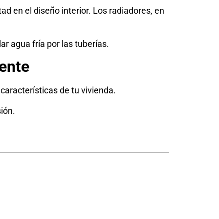
ad en el diseño interior. Los radiadores, en
 agua fría por las tuberías.
iente
características de tu vivienda.
ión.