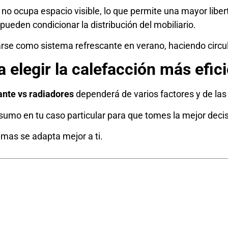
 no ocupa espacio visible, lo que permite una mayor libert
ueden condicionar la distribución del mobiliario.
se como sistema refrescante en verano, haciendo circular
 elegir la calefacción más efic
ante vs radiadores
dependerá de varios factores y de las 
sumo en tu caso particular para que tomes la mejor decis
mas se adapta mejor a ti.