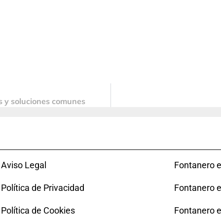
s y soluciones comunes
Aviso Legal
Fontanero e
Política de Privacidad
Fontanero 
Política de Cookies
Fontanero 