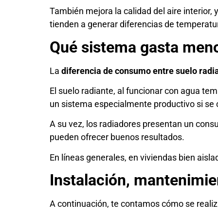
También mejora la calidad del aire interior,
tienden a generar diferencias de temperatu
Qué sistema gasta men
La
diferencia de consumo entre suelo radi
El suelo radiante, al funcionar con agua te
un sistema especialmente productivo si se
A su vez, los radiadores presentan un cons
pueden ofrecer buenos resultados.
En líneas generales, en viviendas bien aisla
Instalación, mantenimie
A continuación, te contamos cómo se realiza