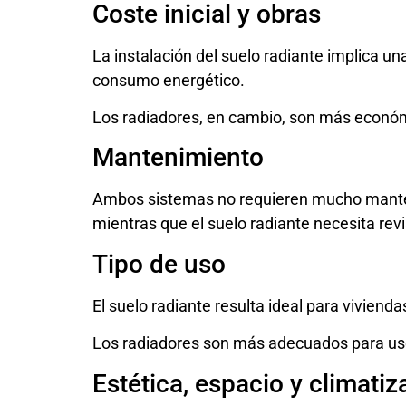
Coste inicial y obras
La
instalación del suelo radiante
implica una
consumo energético.
Los radiadores, en cambio, son más económi
Mantenimiento
Ambos sistemas no requieren mucho mant
mientras que el suelo radiante necesita revi
Tipo de uso
El suelo radiante resulta ideal para viviend
Los radiadores son más adecuados para uso
Estética, espacio y climatiz