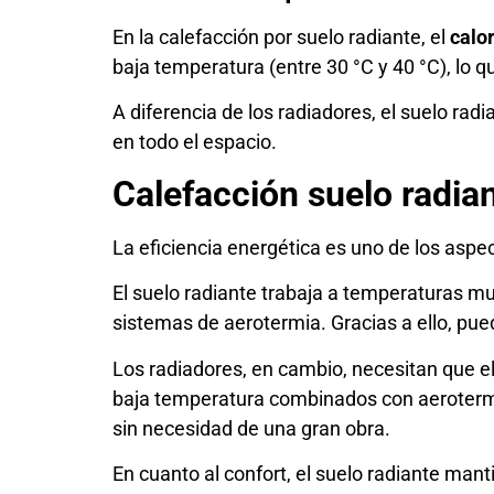
En la calefacción por suelo radiante, el
calor
baja temperatura (entre 30 °C y 40 °C), lo 
A diferencia de los radiadores, el suelo rad
en todo el espacio.
Calefacción suelo radian
La eficiencia energética es uno de los aspe
El suelo radiante trabaja a temperaturas m
sistemas de aerotermia. Gracias a ello, pu
Los radiadores, en cambio, necesitan que e
baja temperatura combinados con aerotermi
sin necesidad de una gran obra.
En cuanto al confort, el suelo radiante man