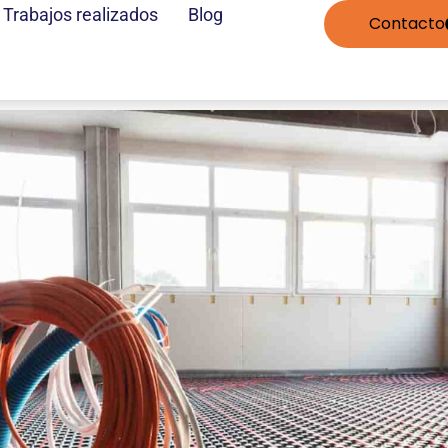
Trabajos realizados
Blog
Contacto