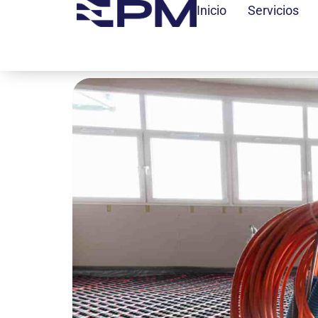
contenido
Inicio
Servicios