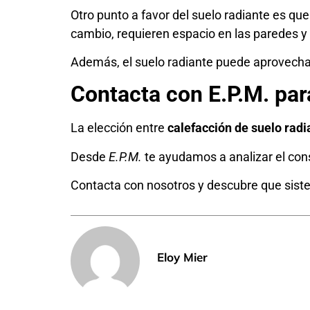
Otro punto a favor del suelo radiante es que
cambio, requieren espacio en las paredes y p
Además, el suelo radiante puede aprovechar
Contacta con E.P.M. para
La elección entre
calefacción de suelo radi
Desde
E.P.M.
te ayudamos a analizar el con
Contacta con nosotros y descubre que siste
Eloy Mier