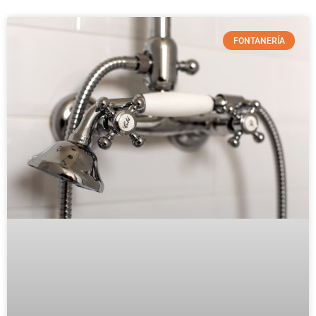
FONTANERÍA