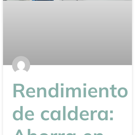
Rendimiento
de caldera: