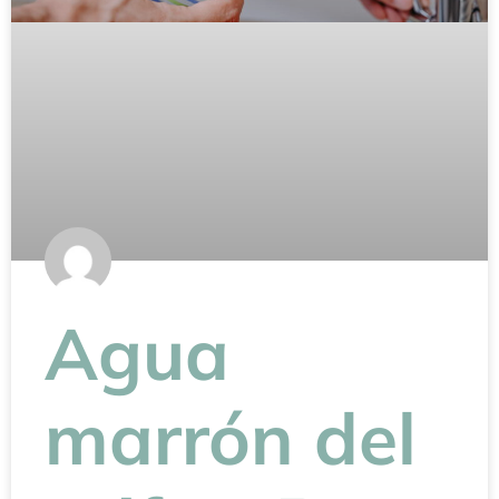
Agua
marrón del