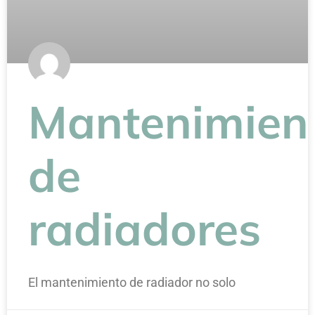
Mantenimien
de
radiadores
El mantenimiento de radiador no solo