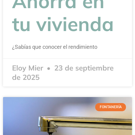
Ahorra en
tu vivienda
¿Sabías que conocer el rendimiento
Eloy Mier
23 de septiembre
de 2025
FONTANERÍA