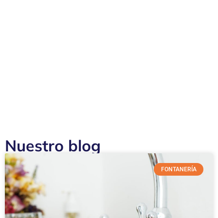
Nuestro blog
FONTANERÍA