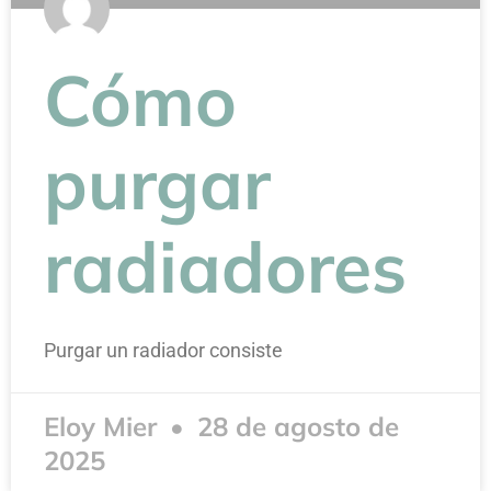
Cómo
purgar
radiadores
Purgar un radiador consiste
Eloy Mier
28 de agosto de
2025