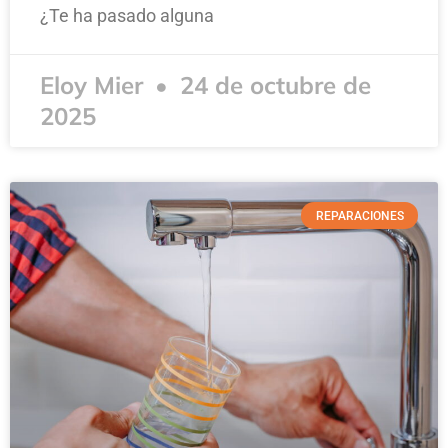
¿Te ha pasado alguna
Eloy Mier
24 de octubre de
2025
REPARACIONES