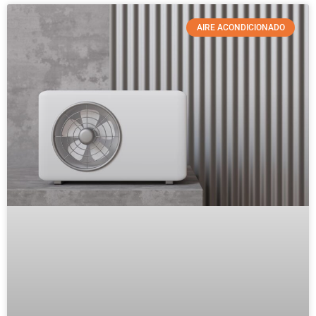
AIRE ACONDICIONADO