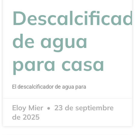
Descalcificad
de agua
para casa
El descalcificador de agua para
Eloy Mier
23 de septiembre
de 2025