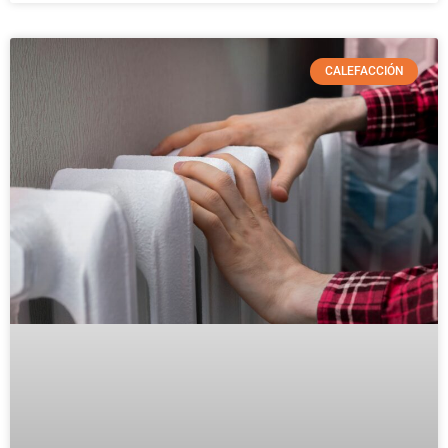
CALEFACCIÓN