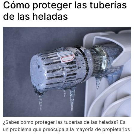
Cómo proteger las tuberías
de las heladas
¿Sabes cómo proteger las tuberías de las heladas? Es
un problema que preocupa a la mayoría de propietarios