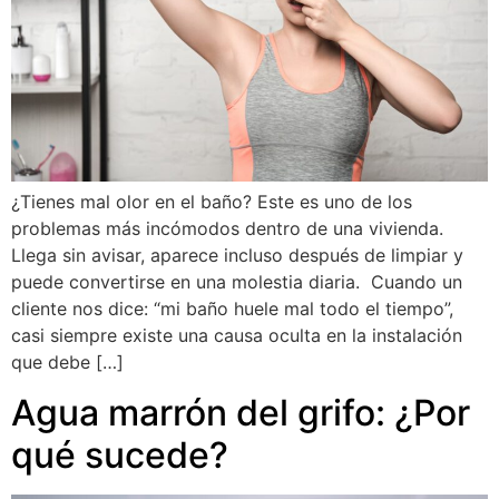
¿Tienes mal olor en el baño? Este es uno de los
problemas más incómodos dentro de una vivienda.
Llega sin avisar, aparece incluso después de limpiar y
puede convertirse en una molestia diaria. Cuando un
cliente nos dice: “mi baño huele mal todo el tiempo”,
casi siempre existe una causa oculta en la instalación
que debe […]
Agua marrón del grifo: ¿Por
qué sucede?