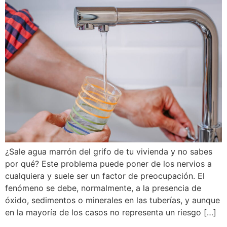
¿Sale agua marrón del grifo de tu vivienda y no sabes
por qué? Este problema puede poner de los nervios a
cualquiera y suele ser un factor de preocupación. El
fenómeno se debe, normalmente, a la presencia de
óxido, sedimentos o minerales en las tuberías, y aunque
en la mayoría de los casos no representa un riesgo […]