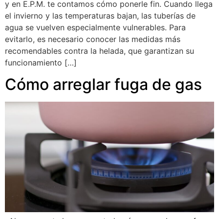
y en E.P.M. te contamos cómo ponerle fin. Cuando llega
el invierno y las temperaturas bajan, las tuberías de
agua se vuelven especialmente vulnerables. Para
evitarlo, es necesario conocer las medidas más
recomendables contra la helada, que garantizan su
funcionamiento […]
Cómo arreglar fuga de gas