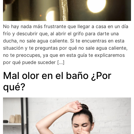
No hay nada más frustrante que llegar a casa en un día
frío y descubrir que, al abrir el grifo para darte una
ducha, no sale agua caliente. Si te encuentras en esta
situación y te preguntas por qué no sale agua caliente,
no te preocupes, ya que en esta guía te explicaremos
por qué puede suceder […]
Mal olor en el baño ¿Por
qué?