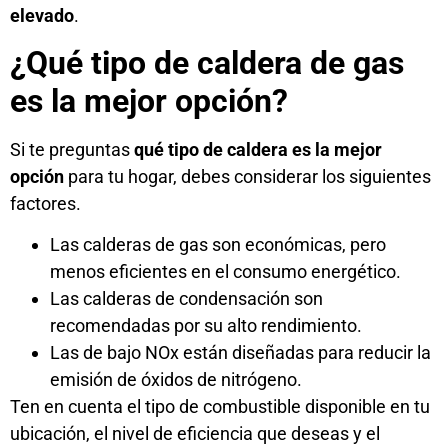
elevado
.
¿Qué tipo de caldera de gas
es la mejor opción?
Si te preguntas
qué tipo de caldera es la mejor
opción
para tu hogar, debes considerar los siguientes
factores.
Las calderas de gas son económicas, pero
menos eficientes en el consumo energético.
Las calderas de condensación son
recomendadas por su alto rendimiento.
Las de bajo NOx están diseñadas para reducir la
emisión de óxidos de nitrógeno.
Ten en cuenta el tipo de combustible disponible en tu
ubicación, el nivel de eficiencia que deseas y el