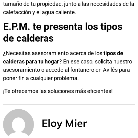
tamaño de tu propiedad, junto a las necesidades de la
calefacción y el agua caliente.
E.P.M. te presenta los tipos
de calderas
¿Necesitas asesoramiento acerca de los
tipos de
calderas para tu hogar
? En ese caso, solicita nuestro
asesoramiento o accede al
fontanero en Avilés
para
poner fin a cualquier problema.
¡Te ofrecemos las soluciones más eficientes!
Eloy Mier