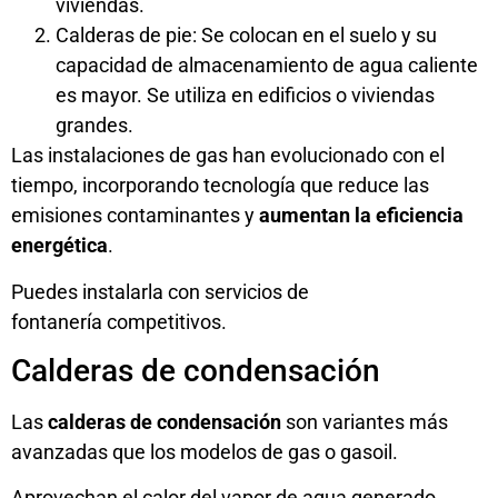
viviendas.
Calderas de pie: Se colocan en el suelo y su
capacidad de almacenamiento de agua caliente
es mayor. Se utiliza en edificios o viviendas
grandes.
Las instalaciones de gas han evolucionado con el
tiempo, incorporando tecnología que reduce las
emisiones contaminantes y
aumentan la eficiencia
energética
.
Puedes instalarla con
servicios de
fontanería
competitivos.
Calderas de condensación
Las
calderas de condensación
son variantes más
avanzadas que los modelos de gas o gasoil.
Aprovechan el calor del vapor de agua generado