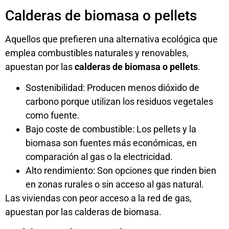
Calderas de biomasa o pellets
Aquellos que prefieren una alternativa ecológica que
emplea combustibles naturales y renovables,
apuestan por las
calderas de biomasa o pellets
.
Sostenibilidad: Producen menos dióxido de
carbono porque utilizan los residuos vegetales
como fuente.
Bajo coste de combustible: Los pellets y la
biomasa son fuentes más económicas, en
comparación al gas o la electricidad.
Alto rendimiento: Son opciones que rinden bien
en zonas rurales o sin acceso al gas natural.
Las viviendas con peor acceso a la red de gas,
apuestan por las calderas de biomasa.