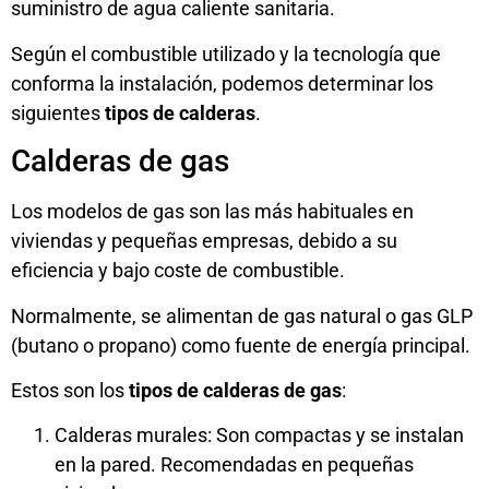
suministro de agua caliente sanitaria.
Según el combustible utilizado y la tecnología que
conforma la instalación, podemos determinar los
siguientes
tipos de calderas
.
Calderas de gas
Los modelos de gas son las más habituales en
viviendas y pequeñas empresas, debido a su
eficiencia y bajo coste de combustible.
Normalmente, se alimentan de gas natural o gas GLP
(butano o propano) como fuente de energía principal.
Estos son los
tipos de calderas de gas
:
Calderas murales: Son compactas y se instalan
en la pared. Recomendadas en pequeñas