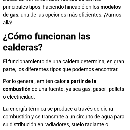
principales tipos, haciendo hincapié en los
modelos
de gas
, una de las opciones más eficientes. ¡Vamos
allá!
¿Cómo funcionan las
calderas?
El funcionamiento de una caldera determina, en gran
parte, los diferentes tipos que podemos encontrar.
Por lo general, emiten calor
a partir de la
combustión
de una fuente, ya sea gas, gasoil, pellets
o electricidad.
La energía térmica se produce a través de dicha
combustión y se transmite a un circuito de agua para
su distribución en radiadores, suelo radiante o