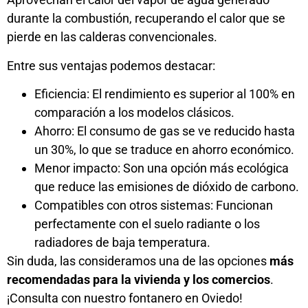
durante la combustión, recuperando el calor que se
pierde en las calderas convencionales.
Entre sus ventajas podemos destacar:
Eficiencia: El rendimiento es superior al 100% en
comparación a los modelos clásicos.
Ahorro: El consumo de gas se ve reducido hasta
un 30%, lo que se traduce en ahorro económico.
Menor impacto: Son una opción más ecológica
que reduce las emisiones de dióxido de carbono.
Compatibles con otros sistemas: Funcionan
perfectamente con el suelo radiante o los
radiadores de baja temperatura.
Sin duda, las consideramos una de las opciones
más
recomendadas para la vivienda y los comercios
.
¡Consulta con nuestro
fontanero en Oviedo
!