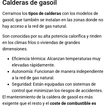
Calderas de gasoil
Cerramos los
tipos de calderas
con los modelos de
gasoil, que también se instalan en las zonas donde no
hay acceso a la red de gas natural.
Son conocidas por su alta potencia calorífica y rinden
en los climas fríos o viviendas de grandes
dimensiones.
Eficiencia térmica: Alcanzan temperaturas muy
elevadas rápidamente.
Autonomía: Funcionan de manera independiente
a la red de gas natural.
Seguridad: Están equipadas con sistemas de
control que minimizan los riesgos de accidentes.
El mantenimiento de la caldera de gasoil es más
exigente que el resto y el
coste de combustible es