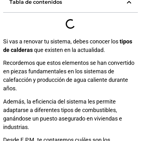
Tabla de contenidos
Si vas a renovar tu sistema, debes conocer los
tipos
de calderas
que existen en la actualidad.
Recordemos que estos elementos se han convertido
en piezas fundamentales en los sistemas de
calefacción y producción de agua caliente durante
años.
Además, la eficiencia del sistema les permite
adaptarse a diferentes tipos de combustibles,
ganándose un puesto asegurado en viviendas e
industrias.
Desde
E.P.M.
te contaremos cuáles son los