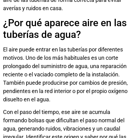
averías y ruidos en casa.
¿Por qué aparece aire en las
tuberías de agua?
El aire puede entrar en las tuberías por diferentes
motivos. Uno de los más habituales es un corte
prolongado del suministro de agua, una reparación
reciente o el vaciado completo de la instalación.
También puede producirse por cambios de presión,
pendientes en la red interior o por el propio oxígeno
disuelto en el agua.
Con el paso del tiempo, ese aire se acumula
formando bolsas que dificultan el paso normal del
agua, generando ruidos, vibraciones y un caudal
irregular. Identificar este origen y saber
por qué las