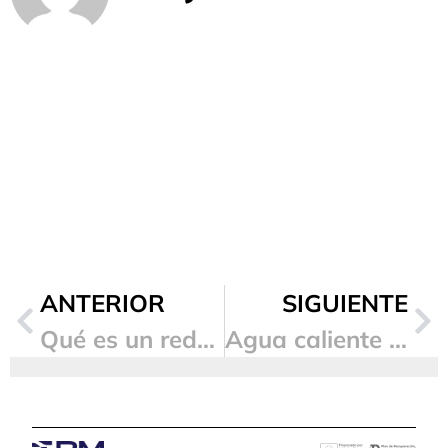
ANTERIOR
SIGUIENTE
Qué es un reductor de presión y por qué es clave en una instalación de agua
Agua caliente intermitente