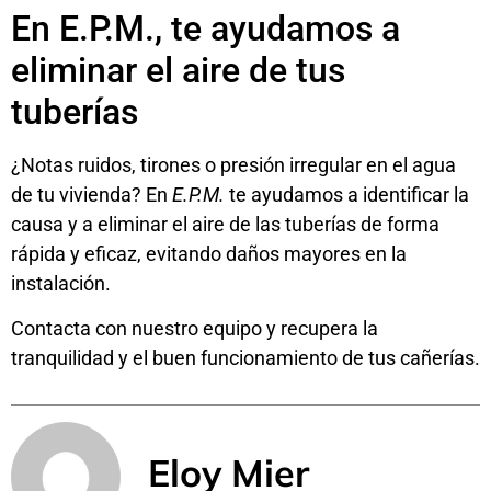
En E.P.M., te ayudamos a
eliminar el aire de tus
tuberías
¿Notas ruidos, tirones o presión irregular en el agua
de tu vivienda? En
E.P.M.
te ayudamos a identificar la
causa y a eliminar el aire de las tuberías de forma
rápida y eficaz, evitando daños mayores en la
instalación.
Contacta
con nuestro equipo y recupera la
tranquilidad y el buen funcionamiento de tus cañerías.
Eloy Mier