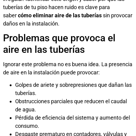
tuberías de tu piso hacen ruido
es clave para
saber
cómo eliminar aire de las tuberías
sin provocar
daños en la instalación.
Problemas que provoca el
aire en las tuberías
Ignorar este problema no es buena idea. La presencia
de aire en la instalación puede provocar:
Golpes de ariete y sobrepresiones que dañan las
tuberías.
Obstrucciones parciales que reducen el caudal
de agua.
Pérdida de eficiencia del sistema y aumento del
consumo.
Desgaste prematuro en contadores, válvulas y