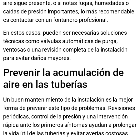
aire sigue presente, o si notas fugas, humedades o
caídas de presión importantes, lo más recomendable
es contactar con un fontanero profesional.
En estos casos, pueden ser necesarias soluciones
técnicas como válvulas automáticas de purga,
ventosas o una revisión completa de la instalación
para evitar daños mayores.
Prevenir la acumulación de
aire en las tuberías
Un buen mantenimiento de la instalación es la mejor
forma de prevenir este tipo de problemas. Revisiones
periódicas, control de la presión y una intervención
rápida ante los primeros síntomas ayudan a prolongar
la vida útil de las tuberías y evitar averías costosas.