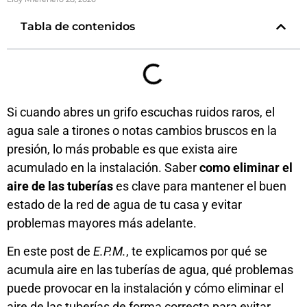
Tabla de contenidos
Si cuando abres un grifo escuchas ruidos raros, el
agua sale a tirones o notas cambios bruscos en la
presión, lo más probable es que exista aire
acumulado en la instalación. Saber
como eliminar el
aire de las tuberías
es clave para mantener el buen
estado de la red de agua de tu casa y evitar
problemas mayores más adelante.
En este post de
E.P.M.
, te explicamos por qué se
acumula aire en las tuberías de agua, qué problemas
puede provocar en la instalación y cómo eliminar el
aire de las tuberías de forma correcta para evitar