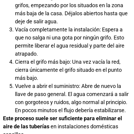
grifos, empezando por los situados en la zona
más baja de la casa. Déjalos abiertos hasta que
deje de salir agua.
Vacía completamente la instalación: Espera a
que no salga ni una gota por ningún grifo. Esto
permite liberar el agua residual y parte del aire
atrapado.
Cierra el grifo más bajo: Una vez vacía la red,
cierra únicamente el grifo situado en el punto
más bajo.
Vuelve a abrir el suministro: Abre de nuevo la
llave de paso general. El agua comenzará a salir
con gorgoteos y ruidos, algo normal al principio.
En pocos minutos el flujo debería estabilizarse.
Este proceso suele ser suficiente para eliminar el
aire de las tuberías
en instalaciones domésticas