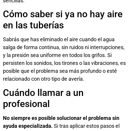
sencillas.
Cómo saber si ya no hay aire
en las tuberías
Sabrás que has eliminado el aire cuando el agua
salga de forma continua, sin ruidos ni interrupciones,
y la presión sea uniforme en todos los grifos. Si
persisten los sonidos, los tirones o las vibraciones, es
posible que el problema sea más profundo o esté
relacionado con otro tipo de avería.
Cuándo llamar a un
profesional
No siempre es posible solucionar el problema sin
ayuda especializada.
Si tras aplicar estos pasos el