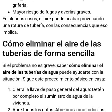
grifería.
Mayor riesgo de fugas y averías graves.
En algunos casos, el aire puede acabar provocando
una
rotura de tubería
, con las consecuencias que eso
implica.
Cómo eliminar el aire de las
tuberías de forma sencilla
Si el problema no es grave, saber
cómo eliminar el
aire de las tuberías de agua
puede ayudarte con la
situación. Sigue este procedimiento básico en casa:
Cierra la llave de paso general del agua: Detén
por completo el suministro de agua de la
vivienda.
Abre todos los grifos: Abre uno a uno todos los