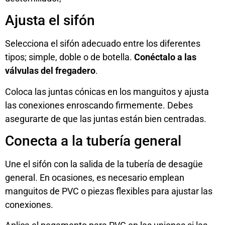
Ajusta el sifón
Selecciona el sifón adecuado entre los diferentes
tipos; simple, doble o de botella.
Conéctalo a las
válvulas del fregadero
.
Coloca las juntas cónicas en los manguitos y ajusta
las conexiones enroscando firmemente. Debes
asegurarte de que las juntas están bien centradas.
Conecta a la tubería general
Une el sifón con la salida de la tubería de desagüe
general. En ocasiones, es necesario emplean
manguitos de PVC o piezas flexibles para ajustar las
conexiones.