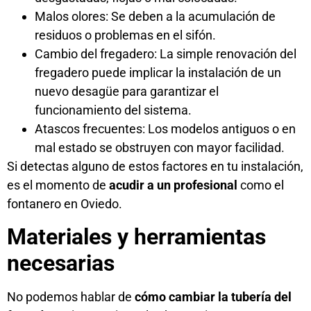
Malos olores: Se deben a la acumulación de
residuos o problemas en el sifón.
Cambio del fregadero: La simple renovación del
fregadero puede implicar la instalación de un
nuevo desagüe para garantizar el
funcionamiento del sistema.
Atascos frecuentes: Los modelos antiguos o en
mal estado se obstruyen con mayor facilidad.
Si detectas alguno de estos factores en tu instalación,
es el momento de
acudir a un profesional
como el
fontanero en Oviedo
.
Materiales y herramientas
necesarias
No podemos hablar de
cómo cambiar la tubería del