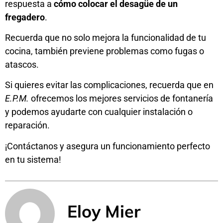
respuesta a
cómo colocar el desagüe de un
fregadero
.
Recuerda que no solo mejora la funcionalidad de tu
cocina, también previene problemas como fugas o
atascos.
Si quieres evitar las complicaciones, recuerda que en
E.P.M.
ofrecemos los mejores
servicios de fontanería
y podemos ayudarte con cualquier instalación o
reparación.
¡Contáctanos y asegura un funcionamiento perfecto
en tu sistema!
Eloy Mier