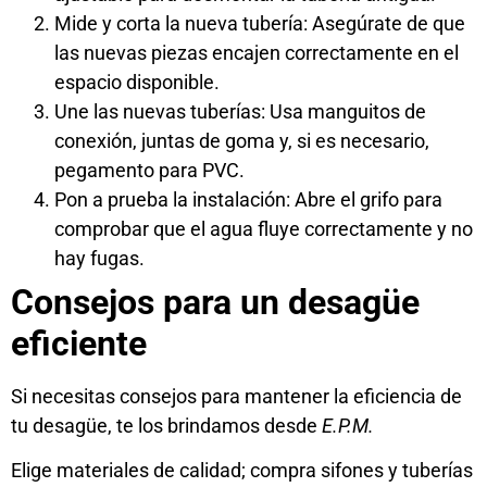
Mide y corta la nueva tubería: Asegúrate de que
las nuevas piezas encajen correctamente en el
espacio disponible.
Une las nuevas tuberías: Usa manguitos de
conexión, juntas de goma y, si es necesario,
pegamento para PVC.
Pon a prueba la instalación: Abre el grifo para
comprobar que el agua fluye correctamente y no
hay fugas.
Consejos para un desagüe
eficiente
Si necesitas consejos para mantener la eficiencia de
tu desagüe, te los brindamos desde
E.P.M.
Elige materiales de calidad; compra sifones y tuberías