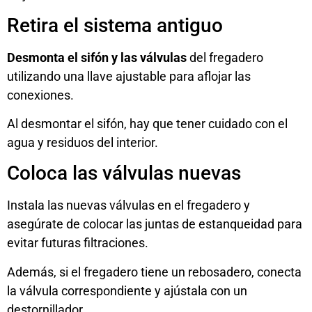
Retira el sistema antiguo
Desmonta el sifón y las válvulas
del fregadero
utilizando una llave ajustable para aflojar las
conexiones.
Al desmontar el sifón, hay que tener cuidado con el
agua y residuos del interior.
Coloca las válvulas nuevas
Instala las nuevas válvulas en el fregadero y
asegúrate de colocar las juntas de estanqueidad para
evitar futuras filtraciones.
Además, si el fregadero tiene un rebosadero, conecta
la válvula correspondiente y ajústala con un
destornillador,