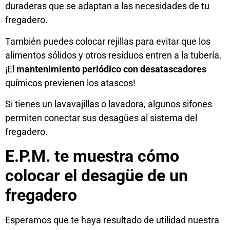
duraderas que se adaptan a las necesidades de tu
fregadero.
También puedes colocar rejillas para evitar que los
alimentos sólidos y otros residuos entren a la tubería.
¡El
mantenimiento periódico con desatascadores
químicos previenen los atascos!
Si tienes un lavavajillas o lavadora, algunos sifones
permiten conectar sus desagües al sistema del
fregadero.
E.P.M. te muestra cómo
colocar el desagüe de un
fregadero
Esperamos que te haya resultado de utilidad nuestra