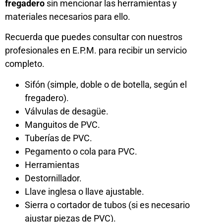
fregadero
sin mencionar las herramientas y
materiales necesarios para ello.
Recuerda que puedes consultar con nuestros
profesionales en E.P.M. para recibir un servicio
completo.
Sifón (simple, doble o de botella, según el
fregadero).
Válvulas de desagüe.
Manguitos de PVC.
Tuberías de PVC.
Pegamento o cola para PVC.
Herramientas
Destornillador.
Llave inglesa o llave ajustable.
Sierra o cortador de tubos (si es necesario
ajustar piezas de PVC).