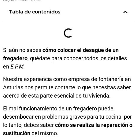
Tabla de contenidos
Si aún no sabes
cómo colocar el desagüe de un
fregadero
, quédate para conocer todos los detalles
en
E.P.M.
Nuestra experiencia como
empresa de fontanería en
Asturias
nos permite contarte lo que necesitas saber
acerca de esta parte esencial de tu vivienda.
El mal funcionamiento de un fregadero puede
desembocar en problemas graves para tu cocina, por
lo tanto, debes saber
cómo se realiza la reparación o
sustitución
del mismo.