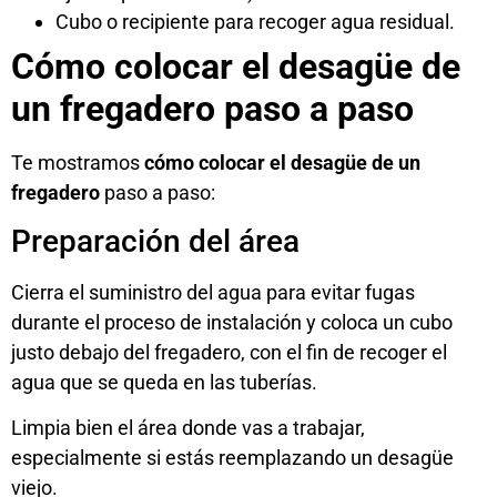
Cubo o recipiente para recoger agua residual.
Cómo colocar el desagüe de
un fregadero paso a paso
Te mostramos
cómo colocar el desagüe de un
fregadero
paso a paso:
Preparación del área
Cierra el suministro del agua para evitar fugas
durante el proceso de instalación y coloca un cubo
justo debajo del fregadero, con el fin de recoger el
agua que se queda en las tuberías.
Limpia bien el área donde vas a trabajar,
especialmente si estás reemplazando un desagüe
viejo.