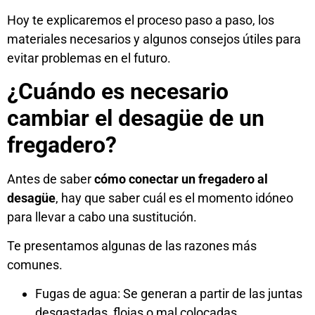
Hoy te explicaremos el proceso paso a paso, los
materiales necesarios y algunos consejos útiles para
evitar problemas en el futuro.
¿Cuándo es necesario
cambiar el desagüe de un
fregadero?
Antes de saber
cómo conectar un fregadero al
desagüe
, hay que saber cuál es el momento idóneo
para llevar a cabo una sustitución.
Te presentamos algunas de las razones más
comunes.
Fugas de agua: Se generan a partir de las juntas
desgastadas, flojas o mal colocadas.